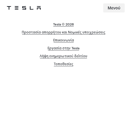
Μενού
Tesla
Skip to main content
Tesla © 2026
Προστασία απορρήτου και Νομικές υποχρεώσεις
Επικοινωνία
Εργασία στην Tesla
Λήψη ενημερωτικού δελτίου
Τοποθεσίες