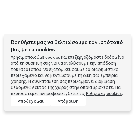
Βοηθήστε μας να βελτιώσουμε τον ιστότοπό
μας με τα cookies
Χρησιμοποιούμε cookies και επεξεργαζόμαστε δεδομένα
από τη συσκευή σας για να αναλύσουμε την απόδοση
του ιστοτόπου, να εξατομικεύσουμε το διαφημιστικό
περιεχόμενο και να βελτιώσουμε τη δική σας εμπειρία
χρήσης. Η συγκατάθεσή σας περιλαμβάνει διαβίβαση
δεδομένων εκτός της χώρας στην οποία βρίσκεστε. Για
περισσότερες πληροφορίες, δείτε τις
Ρυθμίσεις cookies
.
Αποδέχομαι
Απόρριψη