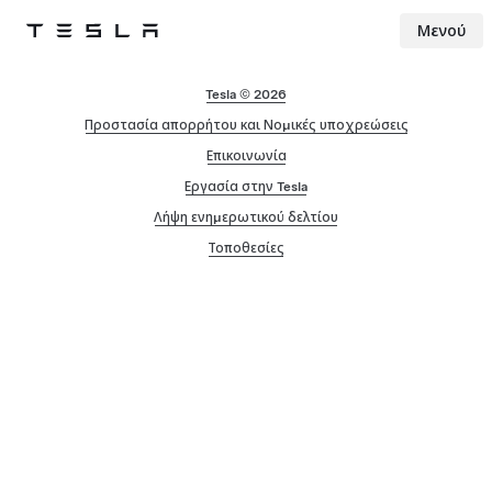
Μενού
Tesla
Skip to main content
Tesla © 2026
Προστασία απορρήτου και Νομικές υποχρεώσεις
Επικοινωνία
Εργασία στην Tesla
Λήψη ενημερωτικού δελτίου
Τοποθεσίες