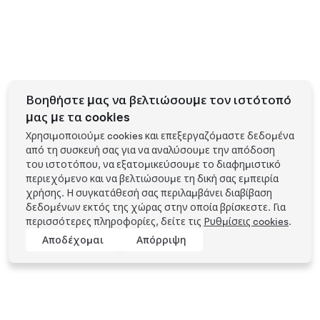
Βοηθήστε μας να βελτιώσουμε τον ιστότοπό
μας με τα cookies
Χρησιμοποιούμε cookies και επεξεργαζόμαστε δεδομένα
από τη συσκευή σας για να αναλύσουμε την απόδοση
του ιστοτόπου, να εξατομικεύσουμε το διαφημιστικό
περιεχόμενο και να βελτιώσουμε τη δική σας εμπειρία
χρήσης. Η συγκατάθεσή σας περιλαμβάνει διαβίβαση
δεδομένων εκτός της χώρας στην οποία βρίσκεστε. Για
περισσότερες πληροφορίες, δείτε τις
Ρυθμίσεις cookies
.
Αποδέχομαι
Απόρριψη