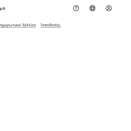
ημα
νημερωτικού δελτίου
Τοποθεσίες