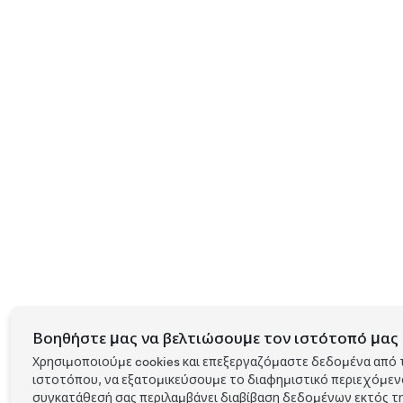
Βοηθήστε μας να βελτιώσουμε τον ιστότοπό μας 
Χρησιμοποιούμε cookies και επεξεργαζόμαστε δεδομένα από 
ιστοτόπου, να εξατομικεύσουμε το διαφημιστικό περιεχόμενο 
συγκατάθεσή σας περιλαμβάνει διαβίβαση δεδομένων εκτός τη