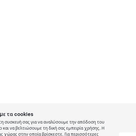
με τα cookies
τη συσκευή σας για να αναλύσουμε την απόδοση του
και να βελτιώσουμε τη δική σας εμπειρία χρήσης. Η
ς χώρας στην οποία βρίσκεστε. Για περισσότερες