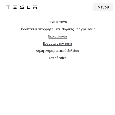
Μενού
Tesla
Skip to main content
Tesla © 2026
Προστασία απορρήτου και Νομικές υποχρεώσεις
Επικοινωνία
Εργασία στην Tesla
Λήψη ενημερωτικού δελτίου
Τοποθεσίες