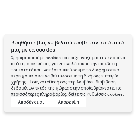
Βοηθήστε μας να βελτιώσουμε τον ιστότοπό
μας με τα cookies
Χρησιμοποιούμε cookies και επεξεργαζόμαστε δεδομένα
από τη συσκευή σας για να αναλύσουμε την απόδοση
του ιστοτόπου, να εξατομικεύσουμε το διαφημιστικό
περιεχόμενο και να βελτιώσουμε τη δική σας εμπειρία
χρήσης. Η συγκατάθεσή σας περιλαμβάνει διαβίβαση
δεδομένων εκτός της χώρας στην οποία βρίσκεστε. Για
περισσότερες πληροφορίες, δείτε τις
Ρυθμίσεις cookies
.
Αποδέχομαι
Απόρριψη