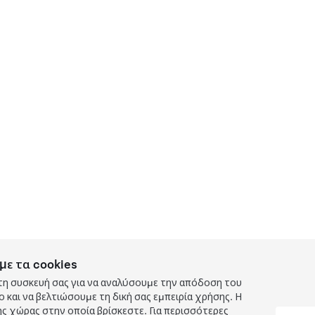
με τα cookies
τη συσκευή σας για να αναλύσουμε την απόδοση του
και να βελτιώσουμε τη δική σας εμπειρία χρήσης. Η
ς χώρας στην οποία βρίσκεστε. Για περισσότερες