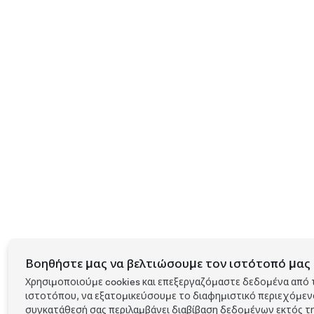
Βοηθήστε μας να βελτιώσουμε τον ιστότοπό μας 
Χρησιμοποιούμε cookies και επεξεργαζόμαστε δεδομένα από 
ιστοτόπου, να εξατομικεύσουμε το διαφημιστικό περιεχόμενο 
συγκατάθεσή σας περιλαμβάνει διαβίβαση δεδομένων εκτός τη