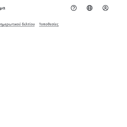
ημα
νημερωτικού δελτίου
Τοποθεσίες