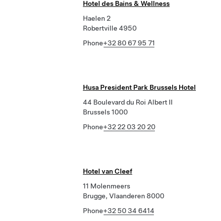
Hotel des Bains & Wellness
Haelen 2
Robertville 4950
Phone
+32 80 67 95 71
Husa President Park Brussels Hotel
44 Boulevard du Roi Albert II
Brussels 1000
Phone
+32 22 03 20 20
Hotel van Cleef
11 Molenmeers
Brugge, Vlaanderen 8000
Phone
+32 50 34 6414