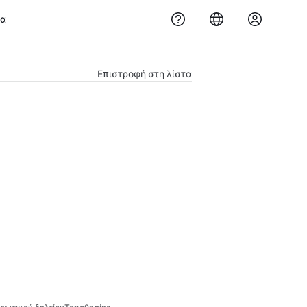
μα
Επιστροφή στη λίστα