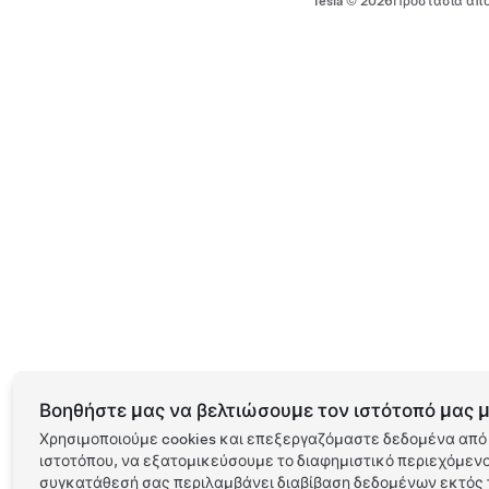
Tesla ©
2026
Προστασία απο
Βοηθήστε μας να βελτιώσουμε τον ιστότοπό μας μ
Χρησιμοποιούμε cookies και επεξεργαζόμαστε δεδομένα από 
ιστοτόπου, να εξατομικεύσουμε το διαφημιστικό περιεχόμενο 
συγκατάθεσή σας περιλαμβάνει διαβίβαση δεδομένων εκτός τ