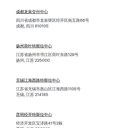
成都龙泉交付中心
四川省成都市龙泉驿区经开区南五路66号
成都, 四川 610105
扬州荷叶特斯拉中心
江苏省扬州市邗江区荷叶东路128号
扬州, 江苏 225000
无锡江海西路特斯拉中心
江苏省无锡市惠山区江海西路1105号
无锡, 江苏 214185
昆明经开特斯拉中心
经济开发区宝泽路41号2栋