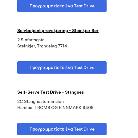
Προγραμματίστε ένα Test Drive
Selvbetjent prøvekjøring - Steinkjer Sør
2 Sjøfartsgata
Steinkjer, Trøndelag 7714
Προγραμματίστε ένα Test Drive
Self-Serve Test Drive - Stangnes
2C Stangnesterminalen
Harstad, TROMS OG FINNMARK 9409
Προγραμματίστε ένα Test Drive