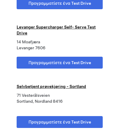
Προγραμματίστε ένα Test Drive
Levanger Supercharger Self- Serve Test
Drive
14 Moafjæra
Levanger 7606
Προγραμματίστε ένα Test Drive
Selvbetjent prøvekjøring - Sortland
71 Vesterålsveien
Sortland, Nordland 8416
Προγραμματίστε ένα Test Drive