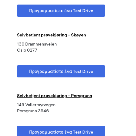
Προγραμματίστε ένα Test Drive
Selvbetjent prøvekjøring - Skøyen
130 Drammensveien
Oslo 0277
Προγραμματίστε ένα Test Drive
Selvbetjent prøvekjøring - Porsgrunn
149 Vallermyrvegen
Porsgrunn 3946
Προγραμματίστε ένα Test Drive