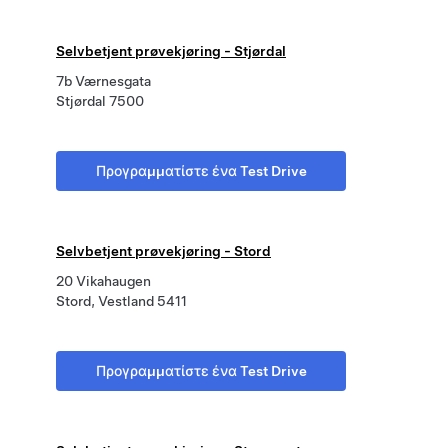
Selvbetjent prøvekjøring - Stjørdal
7b Værnesgata
Stjørdal 7500
Προγραμματίστε ένα Test Drive
Selvbetjent prøvekjøring - Stord
20 Vikahaugen
Stord, Vestland 5411
Προγραμματίστε ένα Test Drive