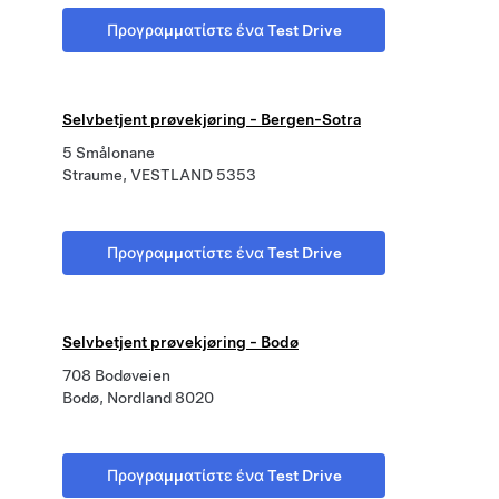
Προγραμματίστε ένα Test Drive
Selvbetjent prøvekjøring - Bergen-Sotra
5 Smålonane
Straume, VESTLAND 5353
Προγραμματίστε ένα Test Drive
Selvbetjent prøvekjøring - Bodø
708 Bodøveien
Bodø, Nordland 8020
Προγραμματίστε ένα Test Drive