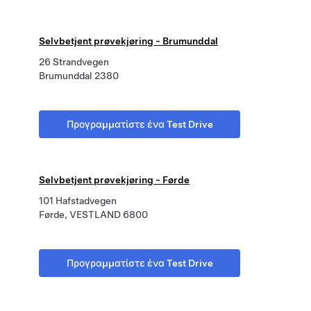
Selvbetjent prøvekjøring - Brumunddal
26 Strandvegen
Brumunddal 2380
Προγραμματίστε ένα Test Drive
Selvbetjent prøvekjøring - Førde
101 Hafstadvegen
Førde, VESTLAND 6800
Προγραμματίστε ένα Test Drive