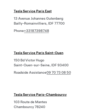
Tesla Service Paris East
13 Avenue Johannes Gutenberg
Bailly-Romainvilliers, IDF 77700
Phone
+33187398748
Tesla Service Paris Saint-Ouen
150 Bd Victor Hugo
Saint-Ouen-sur-Seine, IDF 93400
Roadside Assistance
09 70 73 08 50
Tesla Service Paris-Chambourcy
103 Route de Mantes
Chambourcy 78240