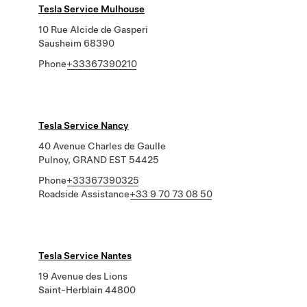
Tesla Service Mulhouse
10 Rue Alcide de Gasperi
Sausheim 68390
Phone
+33367390210
Tesla Service Nancy
40 Avenue Charles de Gaulle
Pulnoy, GRAND EST 54425
Phone
+33367390325
Roadside Assistance
+33 9 70 73 08 50
Tesla Service Nantes
19 Avenue des Lions
Saint-Herblain 44800