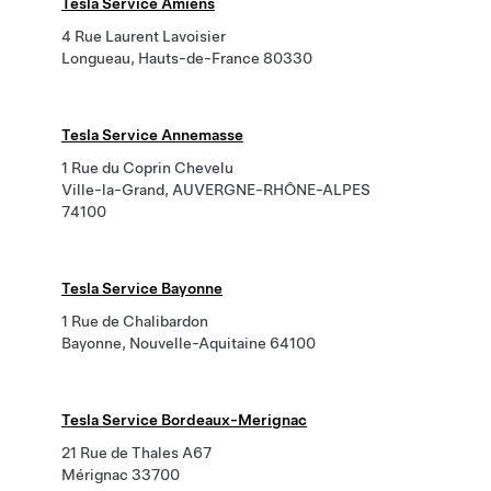
Tesla Service Amiens
4 Rue Laurent Lavoisier
Longueau, Hauts-de-France 80330
Tesla Service Annemasse
1 Rue du Coprin Chevelu
Ville-la-Grand, AUVERGNE-RHÔNE-ALPES
74100
Tesla Service Bayonne
1 Rue de Chalibardon
Bayonne, Nouvelle-Aquitaine 64100
Tesla Service Bordeaux-Merignac
21 Rue de Thales A67
Mérignac 33700