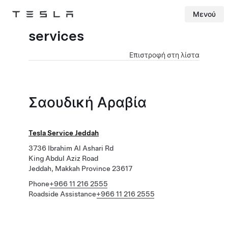
Μενού
Tesla
Skip to main content
services
Επιστροφή στη λίστα
Σαουδική Αραβία
Tesla Service Jeddah
3736 Ibrahim Al Ashari Rd
King Abdul Aziz Road
Jeddah, Makkah Province 23617
Phone
+966 11 216 2555
Roadside Assistance
+966 11 216 2555