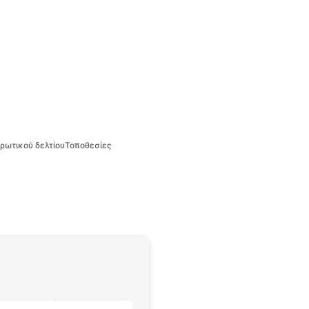
ρωτικού δελτίου
Τοποθεσίες