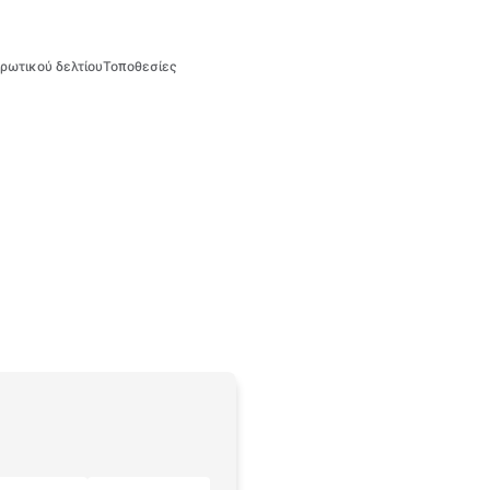
ρωτικού δελτίου
Τοποθεσίες