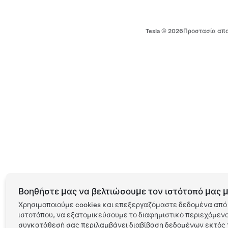
Tesla ©
2026
Προστασία απο
Βοηθήστε μας να βελτιώσουμε τον ιστότοπό μας μ
Χρησιμοποιούμε cookies και επεξεργαζόμαστε δεδομένα από 
ιστοτόπου, να εξατομικεύσουμε το διαφημιστικό περιεχόμενο 
συγκατάθεσή σας περιλαμβάνει διαβίβαση δεδομένων εκτός τ