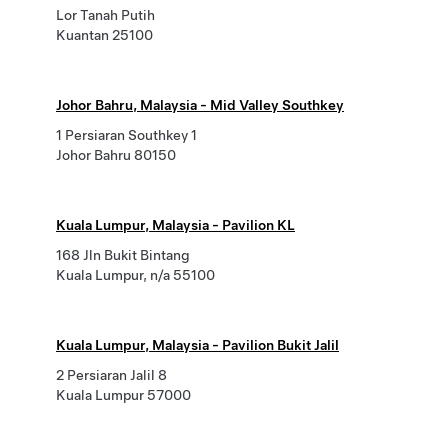
Lor Tanah Putih
Kuantan 25100
Johor Bahru, Malaysia - Mid Valley Southkey
1 Persiaran Southkey 1
Johor Bahru 80150
Kuala Lumpur, Malaysia - Pavilion KL
168 Jln Bukit Bintang
Kuala Lumpur, n/a 55100
Kuala Lumpur, Malaysia - Pavilion Bukit Jalil
2 Persiaran Jalil 8
Kuala Lumpur 57000