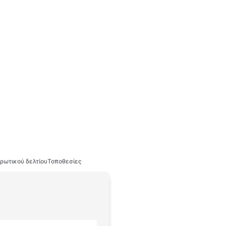
ρωτικού δελτίου
Τοποθεσίες