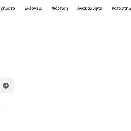
χήματα
Ενέργεια
Φόρτιση
Ανακαλύψτε
Κατάστη