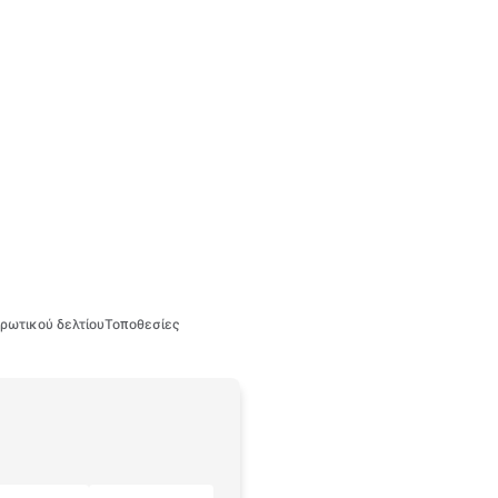
ρωτικού δελτίου
Τοποθεσίες