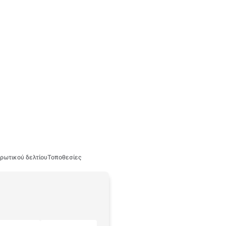
ρωτικού δελτίου
Τοποθεσίες