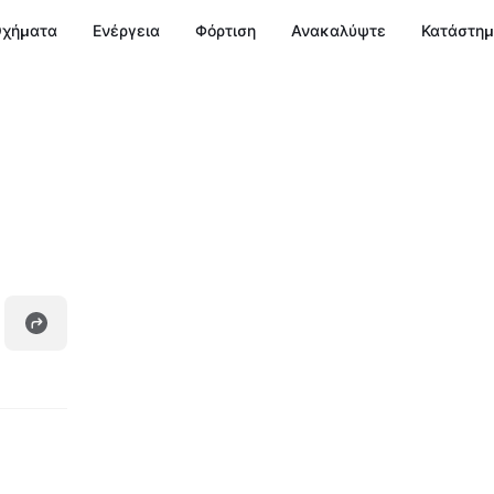
χήματα
Ενέργεια
Φόρτιση
Ανακαλύψτε
Κατάστη