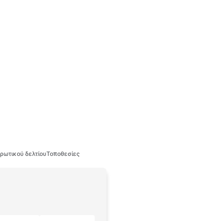
ρωτικού δελτίου
Τοποθεσίες