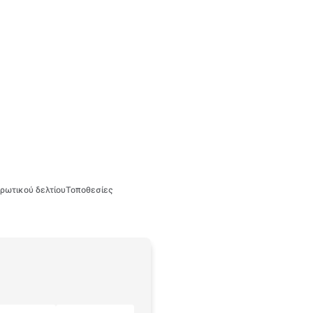
ρωτικού δελτίου
Τοποθεσίες