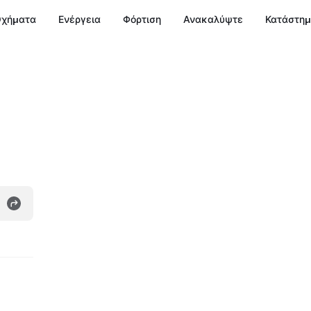
χήματα
Ενέργεια
Φόρτιση
Ανακαλύψτε
Κατάστη