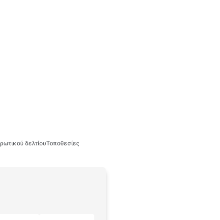
ρωτικού δελτίου
Τοποθεσίες