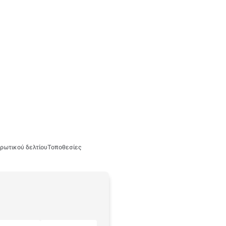
ρωτικού δελτίου
Τοποθεσίες