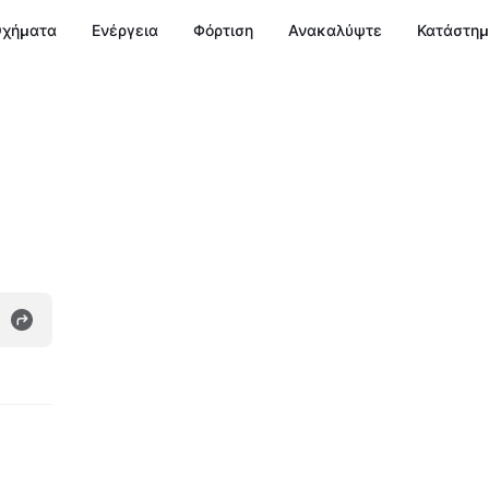
χήματα
Ενέργεια
Φόρτιση
Ανακαλύψτε
Κατάστη