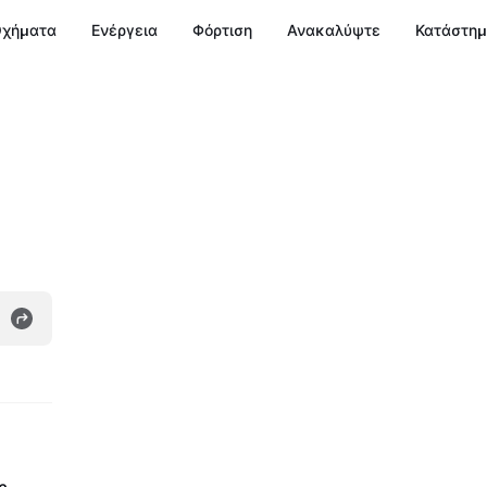
χήματα
Ενέργεια
Φόρτιση
Ανακαλύψτε
Κατάστη