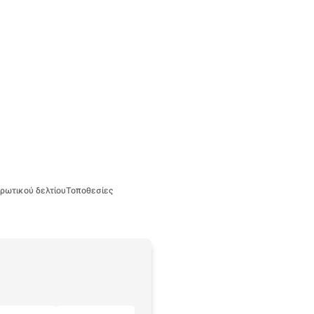
ρωτικού δελτίου
Τοποθεσίες