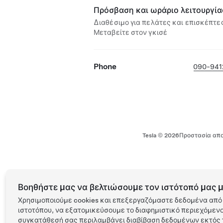
Πρόσβαση και ωράριο λειτουργία
Διαθέσιμο για πελάτες και επισκέπτες
Μεταβείτε στον γκισέ
Phone
090-941
Tesla ©
2026
Προστασία απο
Βοηθήστε μας να βελτιώσουμε τον ιστότοπό μας μ
Χρησιμοποιούμε cookies και επεξεργαζόμαστε δεδομένα από 
ιστοτόπου, να εξατομικεύσουμε το διαφημιστικό περιεχόμενο 
συγκατάθεσή σας περιλαμβάνει διαβίβαση δεδομένων εκτός τ