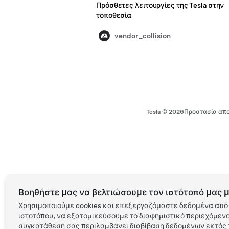
Πρόσθετες λειτουργίες της Tesla στην
τοποθεσία
vendor_collision
Tesla ©
2026
Προστασία απο
Βοηθήστε μας να βελτιώσουμε τον ιστότοπό μας μ
Χρησιμοποιούμε cookies και επεξεργαζόμαστε δεδομένα από 
ιστοτόπου, να εξατομικεύσουμε το διαφημιστικό περιεχόμενο 
συγκατάθεσή σας περιλαμβάνει διαβίβαση δεδομένων εκτός τ