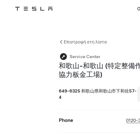
Ο
Tesla
Skip to main content
Επιστροφή στη λίστα
Service Center
和歌山-和歌山 (特定整備
協力板金工場)
649-6325 和歌山県和歌山市下和佐57-
4
Phone
0120-