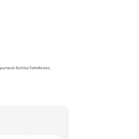
ρωτικού δελτίου
Τοποθεσίες