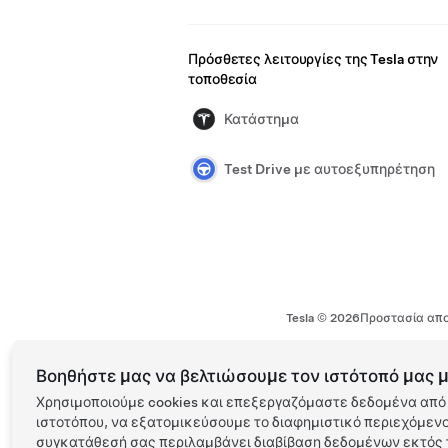
Πρόσθετες λειτουργίες της Tesla στην
τοποθεσία
Κατάστημα
Test Drive με αυτοεξυπηρέτηση
Tesla ©
2026
Προστασία απο
Βοηθήστε μας να βελτιώσουμε τον ιστότοπό μας μ
Χρησιμοποιούμε cookies και επεξεργαζόμαστε δεδομένα από 
ιστοτόπου, να εξατομικεύσουμε το διαφημιστικό περιεχόμενο 
συγκατάθεσή σας περιλαμβάνει διαβίβαση δεδομένων εκτός τ