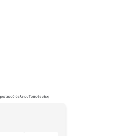
ρωτικού δελτίου
Τοποθεσίες