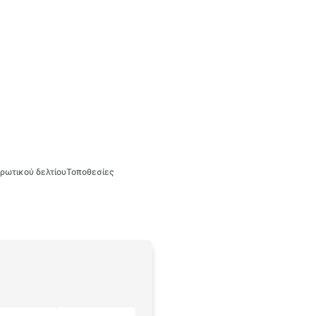
ρωτικού δελτίου
Τοποθεσίες