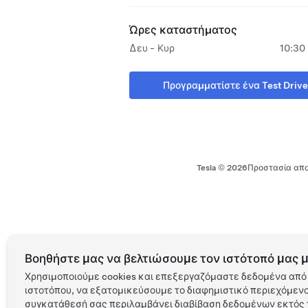
Ώρες καταστήματος
Δευ - Κυρ
10:30 
Προγραμματίστε ένα Test Drive
Tesla ©
2026
Προστασία απο
Βοηθήστε μας να βελτιώσουμε τον ιστότοπό μας μ
Χρησιμοποιούμε cookies και επεξεργαζόμαστε δεδομένα από 
ιστοτόπου, να εξατομικεύσουμε το διαφημιστικό περιεχόμενο 
συγκατάθεσή σας περιλαμβάνει διαβίβαση δεδομένων εκτός τ