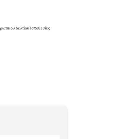
ρωτικού δελτίου
Τοποθεσίες