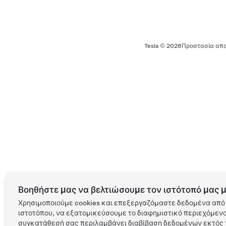
Tesla ©
2026
Προστασία απο
Βοηθήστε μας να βελτιώσουμε τον ιστότοπό μας μ
Χρησιμοποιούμε cookies και επεξεργαζόμαστε δεδομένα από 
ιστοτόπου, να εξατομικεύσουμε το διαφημιστικό περιεχόμενο 
συγκατάθεσή σας περιλαμβάνει διαβίβαση δεδομένων εκτός τ