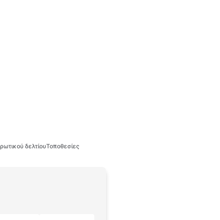
ρωτικού δελτίου
Τοποθεσίες