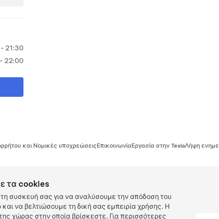
 - 21:30
- 22:00
ρρήτου και Νομικές υποχρεώσεις
Επικοινωνία
Εργασία στην Tesla
Λήψη ενημε
ε τα cookies
τη συσκευή σας για να αναλύσουμε την απόδοση του
και να βελτιώσουμε τη δική σας εμπειρία χρήσης. Η
ης χώρας στην οποία βρίσκεστε. Για περισσότερες