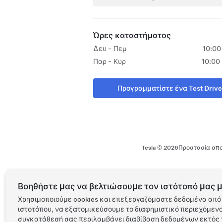
Ώρες καταστήματος
Δευ - Πεμ
10:00
Παρ - Κυρ
10:00 
Προγραμματίστε ένα Test Drive
Tesla ©
2026
Προστασία απο
Βοηθήστε μας να βελτιώσουμε τον ιστότοπό μας μ
Χρησιμοποιούμε cookies και επεξεργαζόμαστε δεδομένα από 
ιστοτόπου, να εξατομικεύσουμε το διαφημιστικό περιεχόμενο 
συγκατάθεσή σας περιλαμβάνει διαβίβαση δεδομένων εκτός τ