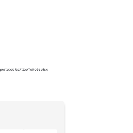
ρωτικού δελτίου
Τοποθεσίες