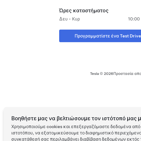
Ώρες καταστήματος
Δευ - Κυρ
10:00 
Προγραμματίστε ένα Test Drive
Tesla ©
2026
Προστασία απο
Βοηθήστε μας να βελτιώσουμε τον ιστότοπό μας μ
Χρησιμοποιούμε cookies και επεξεργαζόμαστε δεδομένα από 
ιστοτόπου, να εξατομικεύσουμε το διαφημιστικό περιεχόμενο 
συγκατάθεσή σας περιλαμβάνει διαβίβαση δεδομένων εκτός τ