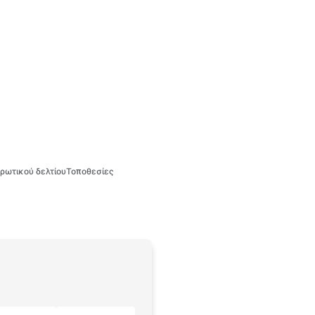
ρωτικού δελτίου
Τοποθεσίες