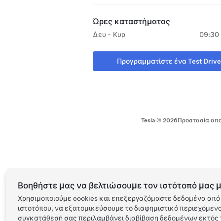
Ώρες καταστήματος
Δευ - Κυρ
09:30 
Προγραμματίστε ένα Test Drive
Tesla ©
2026
Προστασία απο
Βοηθήστε μας να βελτιώσουμε τον ιστότοπό μας μ
Χρησιμοποιούμε cookies και επεξεργαζόμαστε δεδομένα από 
ιστοτόπου, να εξατομικεύσουμε το διαφημιστικό περιεχόμενο 
συγκατάθεσή σας περιλαμβάνει διαβίβαση δεδομένων εκτός τ