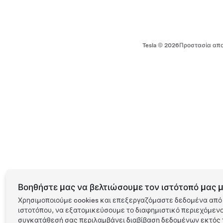
Tesla ©
2026
Προστασία απο
Βοηθήστε μας να βελτιώσουμε τον ιστότοπό μας μ
Χρησιμοποιούμε cookies και επεξεργαζόμαστε δεδομένα από 
ιστοτόπου, να εξατομικεύσουμε το διαφημιστικό περιεχόμενο 
συγκατάθεσή σας περιλαμβάνει διαβίβαση δεδομένων εκτός τ