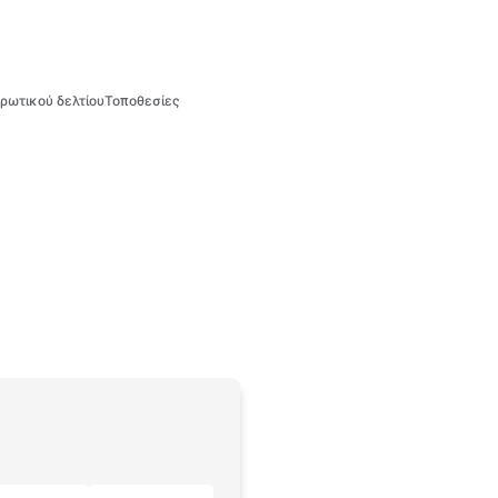
ρωτικού δελτίου
Τοποθεσίες