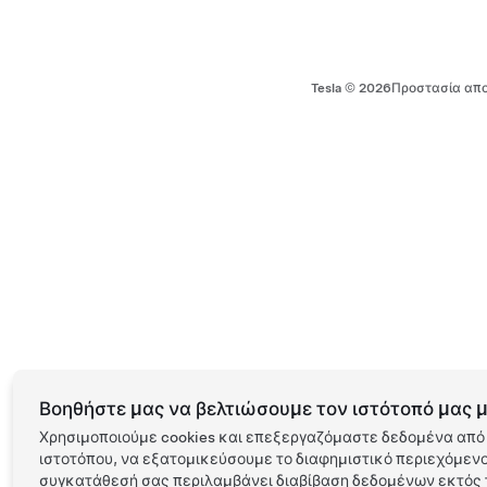
Tesla ©
2026
Προστασία απο
Βοηθήστε μας να βελτιώσουμε τον ιστότοπό μας μ
Χρησιμοποιούμε cookies και επεξεργαζόμαστε δεδομένα από 
ιστοτόπου, να εξατομικεύσουμε το διαφημιστικό περιεχόμενο 
συγκατάθεσή σας περιλαμβάνει διαβίβαση δεδομένων εκτός τ