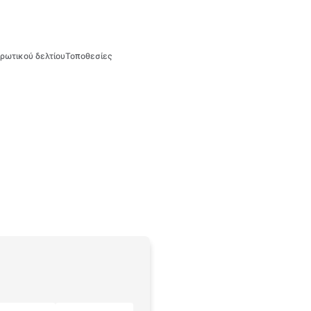
ρωτικού δελτίου
Τοποθεσίες