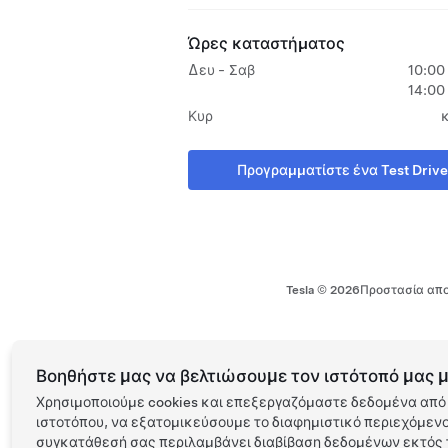
Ώρες καταστήματος
Δευ - Σαβ
10:00
14:00
Κυρ
Προγραμματίστε ένα Test Drive
Tesla ©
2026
Προστασία απο
Βοηθήστε μας να βελτιώσουμε τον ιστότοπό μας μ
Χρησιμοποιούμε cookies και επεξεργαζόμαστε δεδομένα από 
ιστοτόπου, να εξατομικεύσουμε το διαφημιστικό περιεχόμενο 
συγκατάθεσή σας περιλαμβάνει διαβίβαση δεδομένων εκτός τ