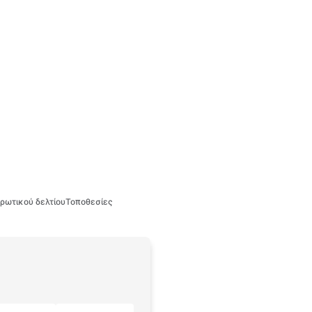
ρωτικού δελτίου
Τοποθεσίες