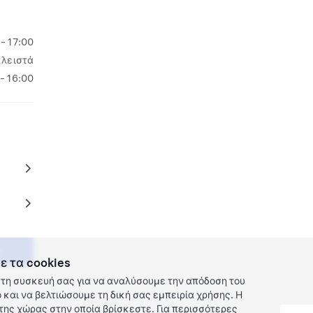
 - 17:00
κλειστά
 - 16:00
ε τα cookies
τη συσκευή σας για να αναλύσουμε την απόδοση του
και να βελτιώσουμε τη δική σας εμπειρία χρήσης. Η
ης χώρας στην οποία βρίσκεστε. Για περισσότερες