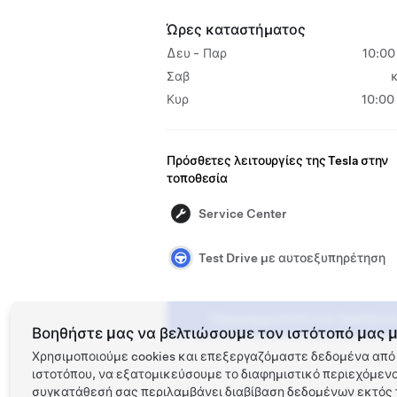
Ώρες καταστήματος
Δευ - Παρ
10:00
Σαβ
Κυρ
10:00
Πρόσθετες λειτουργίες της Tesla στην
τοποθεσία
Service Center
Test Drive με αυτοεξυπηρέτηση
Προγραμματίστε ένα Test Drive
Βοηθήστε μας να βελτιώσουμε τον ιστότοπό μας μ
Χρησιμοποιούμε cookies και επεξεργαζόμαστε δεδομένα από 
ιστοτόπου, να εξατομικεύσουμε το διαφημιστικό περιεχόμενο 
συγκατάθεσή σας περιλαμβάνει διαβίβαση δεδομένων εκτός τ