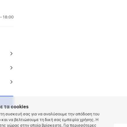
- 18:00
ε τα cookies
τη συσκευή σας για να αναλύσουμε την απόδοση του
και να βελτιώσουμε τη δική σας εμπειρία χρήσης. Η
ης χώρας στην οποία βρίσκεστε. Για περισσότερες