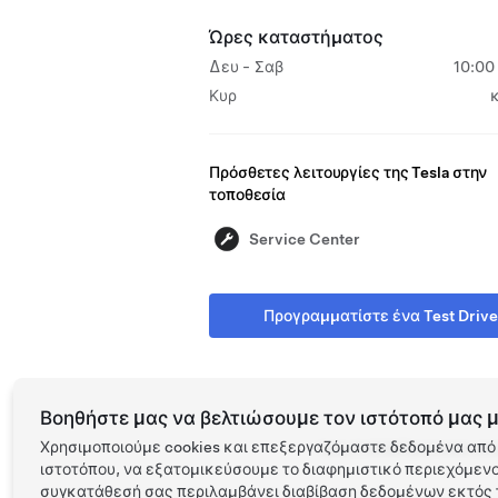
Ώρες καταστήματος
Δευ - Σαβ
10:00
Κυρ
Πρόσθετες λειτουργίες της Tesla στην
τοποθεσία
Service Center
Προγραμματίστε ένα Test Drive
Βοηθήστε μας να βελτιώσουμε τον ιστότοπό μας μ
Χρησιμοποιούμε cookies και επεξεργαζόμαστε δεδομένα από 
Tesla ©
2026
Προστασία απο
ιστοτόπου, να εξατομικεύσουμε το διαφημιστικό περιεχόμενο 
συγκατάθεσή σας περιλαμβάνει διαβίβαση δεδομένων εκτός τ