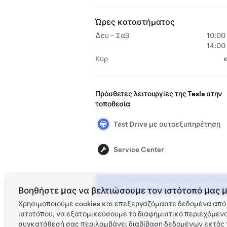
Ώρες καταστήματος
Δευ - Σαβ
10:00
14:00
Κυρ
Πρόσθετες λειτουργίες της Tesla στην
τοποθεσία
Test Drive με αυτοεξυπηρέτηση
Service Center
Προγραμματίστε ένα Test Drive
Βοηθήστε μας να βελτιώσουμε τον ιστότοπό μας μ
Χρησιμοποιούμε cookies και επεξεργαζόμαστε δεδομένα από 
ιστοτόπου, να εξατομικεύσουμε το διαφημιστικό περιεχόμενο 
συγκατάθεσή σας περιλαμβάνει διαβίβαση δεδομένων εκτός τ