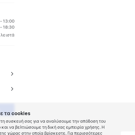
 - 13:00
 - 18:30
κλειστά
ε τα cookies
τη συσκευή σας για να αναλύσουμε την απόδοση του
και να βελτιώσουμε τη δική σας εμπειρία χρήσης. Η
ης χώρας στην οποία βρίσκεστε. Για περισσότερες