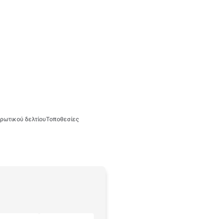
ρωτικού δελτίου
Τοποθεσίες