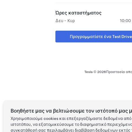
Ώρες καταστήματος
Δευ - Κυρ
10:00 
Προγραμματίστε ένα Test Drive
Tesla ©
2026
Προστασία απο
Βοηθήστε μας να βελτιώσουμε τον ιστότοπό μας μ
Χρησιμοποιούμε cookies και επεξεργαζόμαστε δεδομένα από 
ιστοτόπου, να εξατομικεύσουμε το διαφημιστικό περιεχόμενο 
συγκατάθεσή σας περιλαμβάνει διαβίβαση δεδομένων εκτός τ