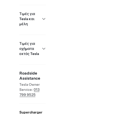
Τιμές για
Tesla και
μέλη
Τιμές για
οχήματα
εκτός Tesla
Roadside
Assistance
Tesla Owner
Service:
013
799 9525
Supercharger