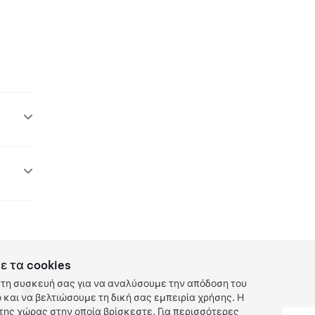
ε τα cookies
τη συσκευή σας για να αναλύσουμε την απόδοση του
και να βελτιώσουμε τη δική σας εμπειρία χρήσης. Η
ης χώρας στην οποία βρίσκεστε. Για περισσότερες