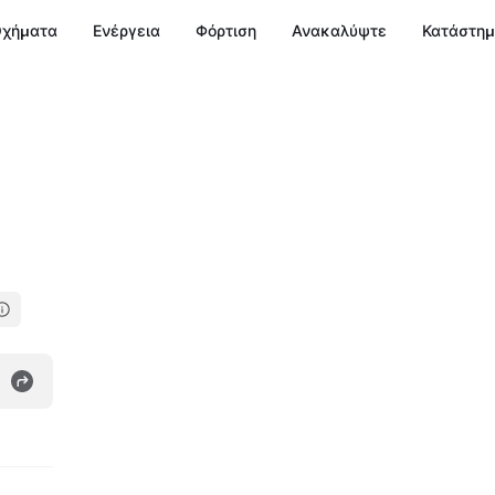
χήματα
Ενέργεια
Φόρτιση
Ανακαλύψτε
Κατάστη