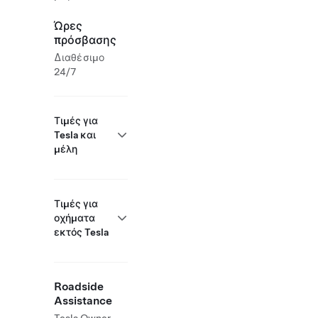
Ώρες
πρόσβασης
Διαθέσιμο
24/7
Τιμές για
Tesla και
μέλη
Τιμές για
οχήματα
εκτός Tesla
Roadside
Assistance