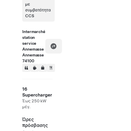
με
συμβατότητα
CCS
Intermarché
station
service
Annemasse
Annemasse
74100
16
Supercharger
Έως 250 kW
μέγ.
Ώρες
πρόσβασης