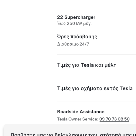
22 Supercharger
Έως 250 kW μέγ.
Ώρες πρόσβασης
Διαθέσιμο 24/7
Τιμές για Tesla και μέλη
Τιμές για οχήματα εκτός Tesla
Roadside Assistance
Tesla Owner Service:
09 70 73 08 50
Βοηθήστε μας να βελτιώσουμε τον ιστότοπό μας μ