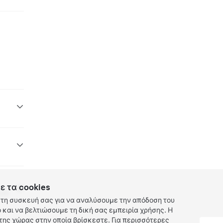
ε τα cookies
 EV
τη συσκευή σας για να αναλύσουμε την απόδοση του
και να βελτιώσουμε τη δική σας εμπειρία χρήσης. Η
ης χώρας στην οποία βρίσκεστε. Για περισσότερες