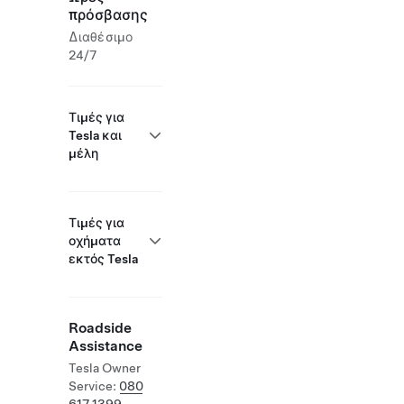
πρόσβασης
Διαθέσιμο
24/7
Τιμές για
Tesla και
μέλη
Τιμές για
οχήματα
εκτός Tesla
Roadside
Assistance
Tesla Owner
Service:
080