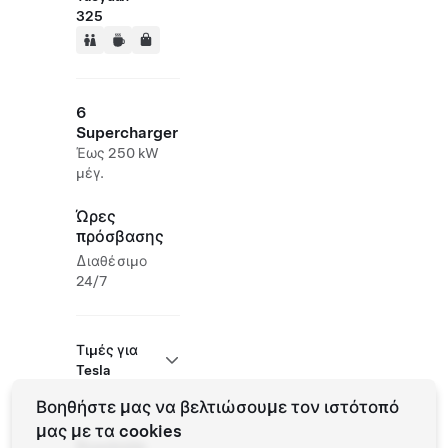
325
6
Supercharger
Έως 250 kW
μέγ.
Ώρες
πρόσβασης
Διαθέσιμο
24/7
Τιμές για
Tesla
Βοηθήστε μας να βελτιώσουμε τον ιστότοπό
μας με τα cookies
Roadside