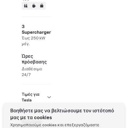
3
Supercharger
Έως 250 kW
μέγ.
Ώρες
πρόσβασης
Διαθέσιμο
24/7
Τιμές για
Tesla
Βοηθήστε μας να βελτιώσουμε τον ιστότοπό
μας με τα cookies
Roadside
Χρησιμοποιούμε cookies και επεξεργαζόμαστε
Assistance