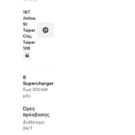
187
Jinhua
St
Taipei
City,
Taipei
106
8
Supercharger
Έως 250 kW
μέγ.
Ώρες
πρόσβασης
Διαθέσιμο
24/7