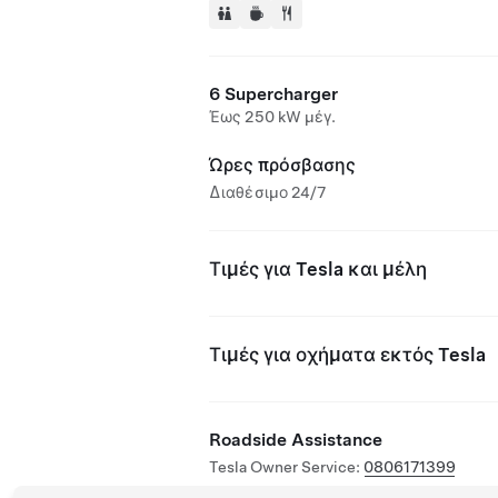
6 Supercharger
Έως 250 kW μέγ.
Ώρες πρόσβασης
Διαθέσιμο 24/7
Τιμές για Tesla και μέλη
Τιμές για οχήματα εκτός Tesla
Roadside Assistance
Tesla Owner Service:
0806171399