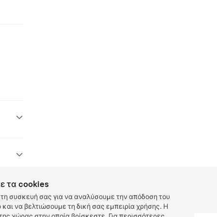
ε τα cookies
τη συσκευή σας για να αναλύσουμε την απόδοση του
 EV
και να βελτιώσουμε τη δική σας εμπειρία χρήσης. Η
ης χώρας στην οποία βρίσκεστε. Για περισσότερες